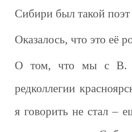
Сибири был такой поэт
Оказалось, что это её р
О том, что мы с В.
редколлегии красноярс
я говорить не стал – е