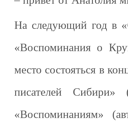
На следующий год в «
«Воспоминания о Кру
место состояться в кон
писателей Сибири
«Воспоминаниям» (ав