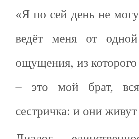
«Я по сей день не могу
ведёт меня от одной
ощущения, из которого
– это мой брат, вся
сестричка: и они живут 
Диалог – единственно