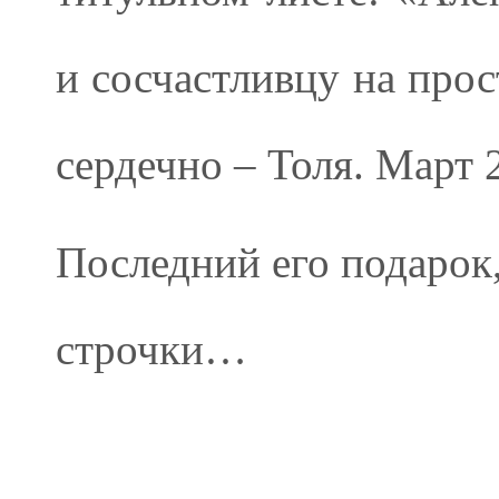
и сосчастливцу на про
сердечно – Толя. Март 
Последний его подарок
строчки…