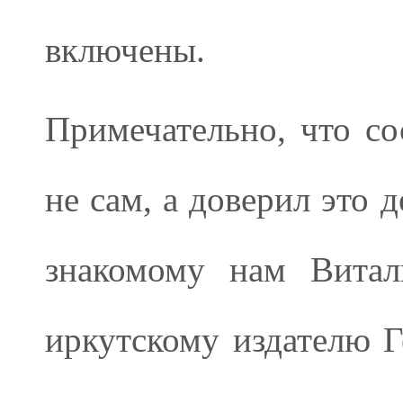
включены.
Примечательно, что со
не сам, а доверил это 
знакомому нам Витал
иркутскому издателю 