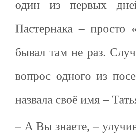
один из первых дне
Пастернака – просто «
бывал там не раз. Случ
вопрос одного из посе
назвала своё имя – Тат
– А Вы знаете, – улучив