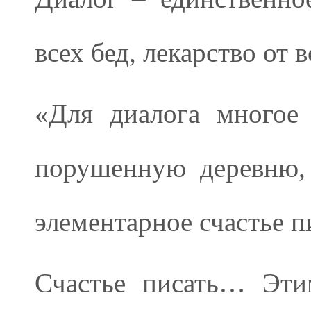
всех бед, лекарство от 
«Для диалога многое
порушенную деревню, 
элементарное счастье п
Счастье писать… Эти