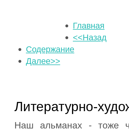
Главная
<<Назад
Содержание
Далее>>
Литературно-худо
Наш альманах - тоже ч