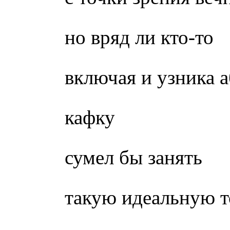
но вряд ли кто-то
включая и узника 
кафку
сумел бы занять
такую идеальную т