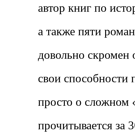
автор книг по исто
а также пяти рома
довольно скромен 
свои способности 
просто о сложном 
прочитывается за 3