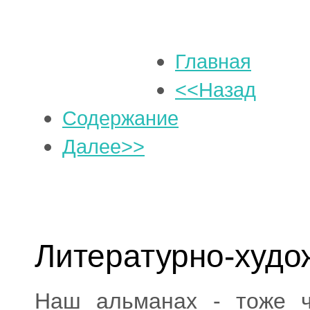
Главная
<<Назад
Содержание
Далее>>
Литературно-худо
Наш альманах - тоже ч