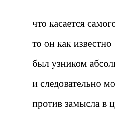
что касается самог
то он как известно
был узником абсол
и следовательно мо
против замысла в 