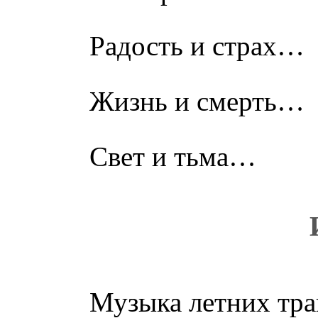
Радость и страх…
Жизнь и смерть…
Свет и тьма…
Музыка летних тра