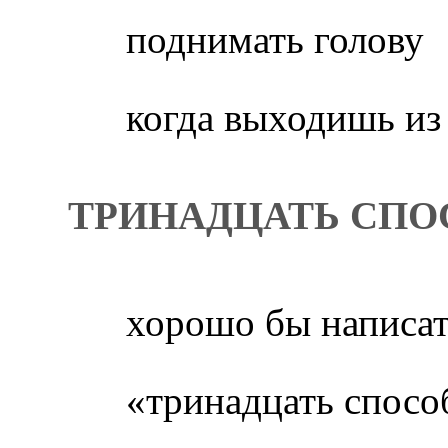
поднимать голову
когда выходишь из
ТРИНАДЦАТЬ СПО
хорошо бы написат
«тринадцать спосо