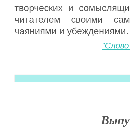
творческих и сомыслящи
читателем своими са
чаяниями и убеждениями.
"Слово
Выпу