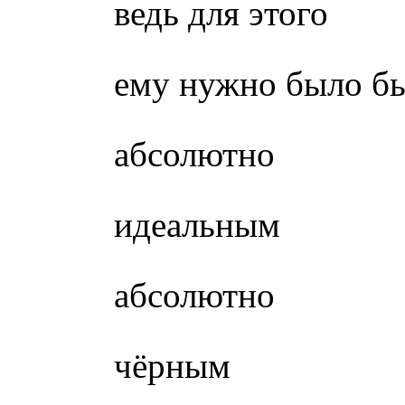
ведь для этого
ему нужно было бы
абсолютно
идеальным
абсолютно
чёрным