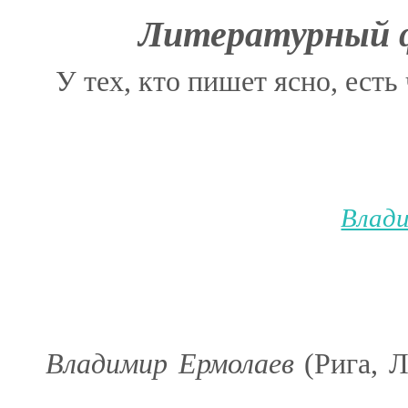
Литературный ф
У тех, кто пишет ясно, есть 
Влад
Владимир Ермолаев
(Рига, 