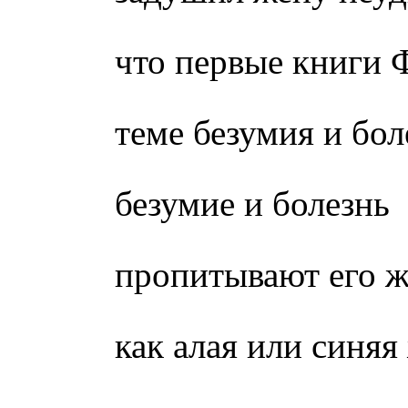
что первые книги
теме безумия и бол
безумие и болезнь
пропитывают его 
как алая или синяя