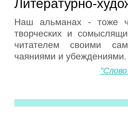
Литературно-худо
Наш альманах - тоже ч
творческих и сомыслящи
читателем своими са
чаяниями и убеждениями.
"Слово