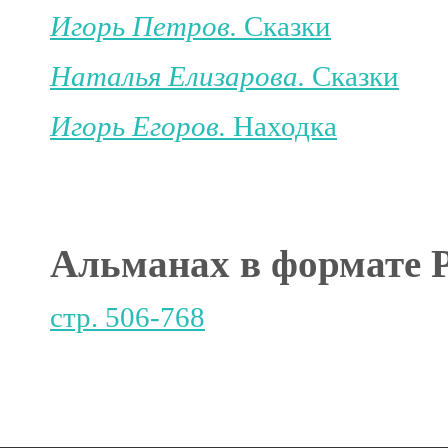
Игорь Петров.
Сказки
Наталья Елизарова.
Сказки
Игорь Егоров.
Находка
Альманах в формат
стр. 506-768