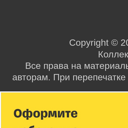
Copyright © 2
Коллек
Все права на материал
авторам. При перепечатке