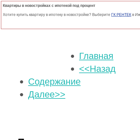
Квартиры в новостройках с ипотекой под процент
Хотите купить квартиру в ипотеку в новостройке? Выберите
ГК РЕНТЕК
в Иж
Главная
<<Назад
Содержание
Далее>>